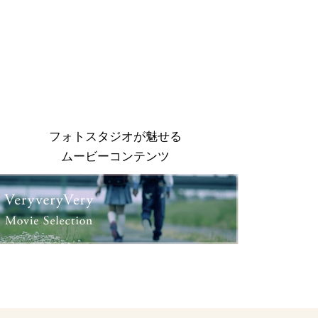
フォトスタジオが魅せる
ムービーコンテンツ