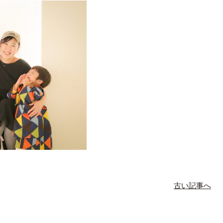
古い記事へ