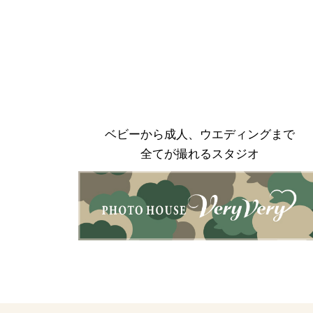
ベビーから成人、ウエディングまで
全てが撮れるスタジオ