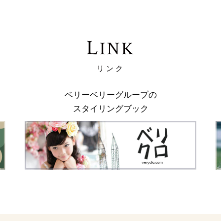
L
INK
リンク
ベリーベリーグループの
スタイリングブック