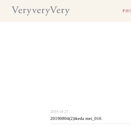
PH
マタニティ
マタニティ
新生
新生
マタニティ
マタニティ
新生
新生
2019.10.27
20190804(2)ikeda mei_016