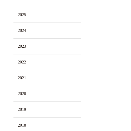
2025
2024
2023
2022
2021
2020
2019
2018