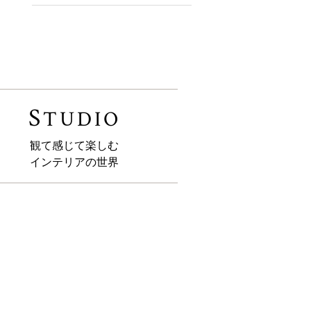
S
TUDIO
観て感じて楽しむ
インテリアの世界