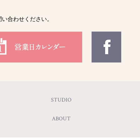
問い合わせください。
STUDIO
ABOUT