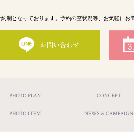
は完全予約制となっております。
予約の空状況等、お気軽にお
PHOTO PLAN
CONCEPT
PHOTO ITEM
NEWS & CAMPAIGN